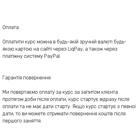
Оплата
Оплатити курс можна в будь-якій зручній валюті будь-
якою картою на сайті через LiqPay, а також через
платіжну систему PayPal.
Гарантія повернення
Ми повертаємо оплату за курс за запитом клієнта
протягом доби після оплати, курс стартує відразу після
оплати та не має дати старту. Якщо курс стартує з певної
дати, то ви можете отримати повернення коштів після
першого заняття.